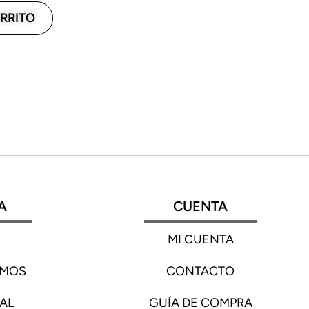
RRITO
A
CUENTA
MI CUENTA
OMOS
CONTACTO
AL
GUÍA DE COMPRA