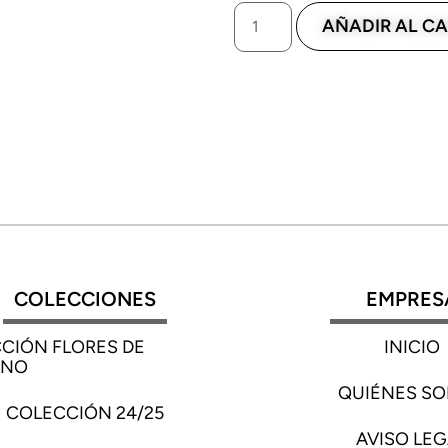
AÑADIR AL CA
COLECCIONES
EMPRES
CIÓN FLORES DE
INICIO
RNO
QUIÉNES S
COLECCIÓN 24/25
AVISO LEG